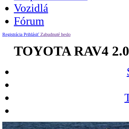
Vozidlá
Fórum
Registrácia
Prihlásiť
Zabudnuté heslo
TOYOTA RAV4 2.0 