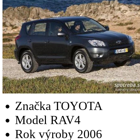
Značka
TOYOTA
Model
RAV4
Rok výroby
2006