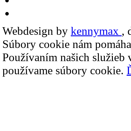
Webdesign by
kennymax
,
Súbory cookie nám pomáhaj
Používaním našich služieb v
používame súbory cookie.