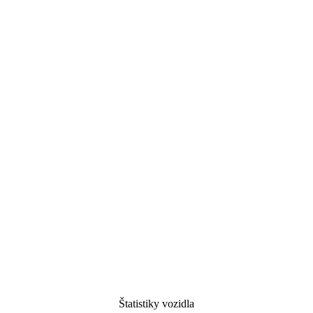
Štatistiky vozidla