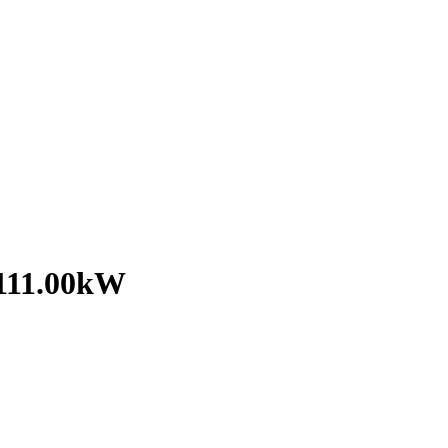
 111.00kW