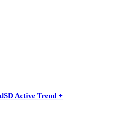
dSD Active Trend +