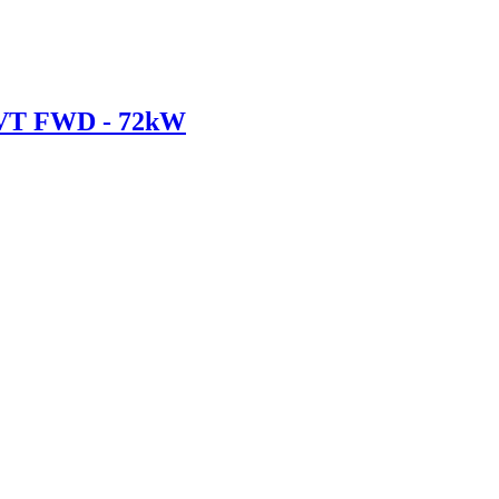
CVT FWD - 72kW